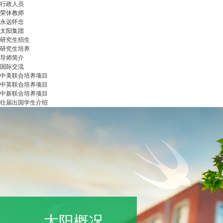
行政人员
荣休教师
永远怀念
太阳集团
研究生招生
研究生培养
导师简介
国际交流
中美联合培养项目
中英联合培养项目
中新联合培养项目
往届出国学生介绍
太阳概况