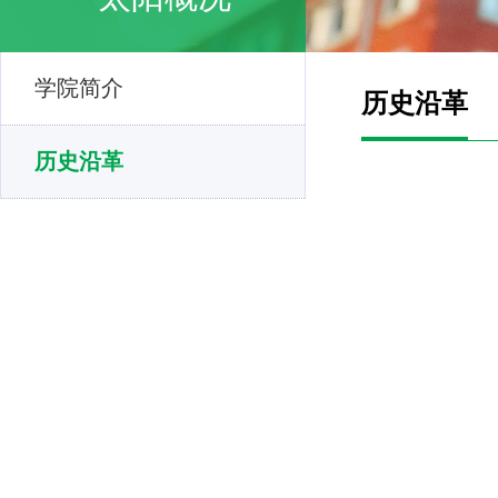
学院简介
历史沿革
历史沿革