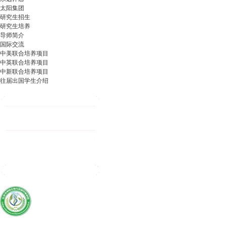
太阳集团
研究生招生
研究生培养
导师简介
国际交流
中美联合培养项目
中英联合培养项目
中新联合培养项目
往届出国学生介绍