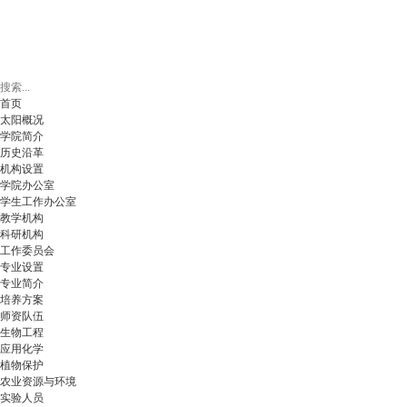
首页
太阳概况
学院简介
历史沿革
机构设置
学院办公室
学生工作办公室
教学机构
科研机构
工作委员会
专业设置
专业简介
培养方案
师资队伍
生物工程
应用化学
植物保护
农业资源与环境
实验人员